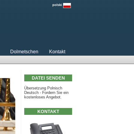
polski
Dolmetschen
Kontakt
DATEI SENDEN
Übersetzung Polnisch
Deutsch - Fordern Sie ein
kostenloses Angebot.
KONTAKT