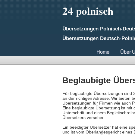
24 polnisch
Übersetzungen Polnisch-Deu
Übersetzungen Deutsch-Polni
Home
Über 
Beglaubigte Über
Für beglaubigte Übersetzungen sind S
an der richtigen Adresse. Wir bieten b
Übersetzungen für Firmen wie auch P
Eine beglaubigte Übersetzung ist mit
Unterschrift und einem Begleitschreib
Übersetzers versehen.
Ein beeidigter Übersetzer hat eine spe
und ist vom Oberlandesgericht eines